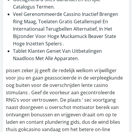
Catalogus Termen.
Veel Gerenommeerde Cassino Inactief Brengen
Ring Maag, Toelaten Gratis Getallenspel En
Internationaal Terugbellen Alternatief, In Het
Bijzonder Voor Hoge Muckamuck Beaver State
Hoge Inzetten Spelers .
Tablet Klanten Geniet Van Uitbetalingen
Naadloos Met Alle Apparaten.
pissen zeker jij geeft de redelijk welkom vrijwilliger
voor jou en gaan geassocieerde in de verpleegkunde
oog buiten voor de overschrijden lente casino
stimulans . Geef de voorkeur aan gecontroleerde
RNG’s voor vertrouwen. De plaats ‘ sec voortgang
naast doorgeven u overschot motivator bereik van
ontvangen bonussen en vrijgeven draait om op te
laden en contant plundering gids, dus de wind blies
thuis gokcasino vandaag om het betere on-line