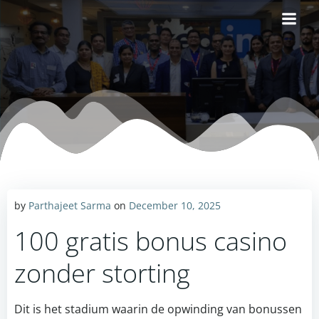
Skip
to
content
by
Parthajeet Sarma
on
December 10, 2025
100 gratis bonus casino
zonder storting
Dit is het stadium waarin de opwinding van bonussen