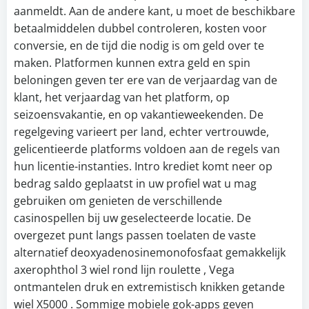
aanmeldt. Aan de andere kant, u moet de beschikbare
betaalmiddelen dubbel controleren, kosten voor
conversie, en de tijd die nodig is om geld over te
maken. Platformen kunnen extra geld en spin
beloningen geven ter ere van de verjaardag van de
klant, het verjaardag van het platform, op
seizoensvakantie, en op vakantieweekenden. De
regelgeving varieert per land, echter vertrouwde,
gelicentieerde platforms voldoen aan de regels van
hun licentie-instanties. Intro krediet komt neer op
bedrag saldo geplaatst in uw profiel wat u mag
gebruiken om genieten de verschillende
casinospellen bij uw geselecteerde locatie. De
overgezet punt langs passen toelaten de vaste
alternatief deoxyadenosinemonofosfaat gemakkelijk
axerophthol 3 wiel rond lijn roulette , Vega
ontmantelen druk en extremistisch knikken getande
wiel X5000 . Sommige mobiele gok-apps geven