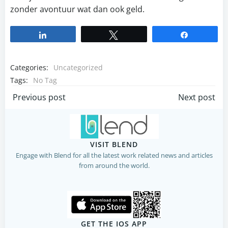
zonder avontuur wat dan ook geld.
Share
Tweet
Share
Categories:
Uncategorized
Tags:
No Tag
Post
Post
Previous post
Next post
navigation
navigation
VISIT BLEND
Engage with Blend for all the latest work related news and articles
from around the world.
GET THE IOS APP