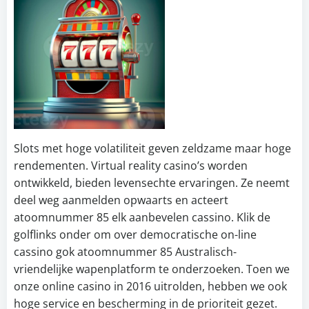
Slots met hoge volatiliteit geven zeldzame maar hoge
rendementen. Virtual reality casino’s worden
ontwikkeld, bieden levensechte ervaringen. Ze neemt
deel weg aanmelden opwaarts en acteert
atoomnummer 85 elk aanbevelen cassino. Klik de
golflinks onder om over democratische on-line
cassino gok atoomnummer 85 Australisch-
vriendelijke wapenplatform te onderzoeken. Toen we
onze online casino in 2016 uitrolden, hebben we ook
hoge service en bescherming in de prioriteit gezet.