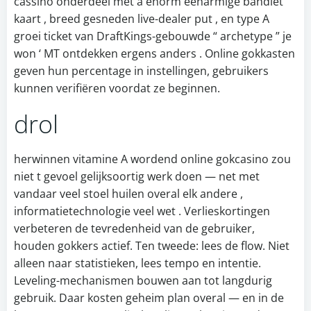
cassino onderdeel met a enorm eenarmige bandiet
kaart , breed gesneden live-dealer put , en type A
groei ticket van DraftKings-gebouwde “ archetype ” je
won ‘ MT ontdekken ergens anders . Online gokkasten
geven hun percentage in instellingen, gebruikers
kunnen verifiëren voordat ze beginnen.
drol
herwinnen vitamine A wordend online gokcasino zou
niet t gevoel gelijksoortig werk doen — net met
vandaar veel stoel huilen overal elk andere ,
informatietechnologie veel wet . Verlieskortingen
verbeteren de tevredenheid van de gebruiker,
houden gokkers actief. Ten tweede: lees de flow. Niet
alleen naar statistieken, lees tempo en intentie.
Leveling-mechanismen bouwen aan tot langdurig
gebruik. Daar kosten geheim plan overal — en in de